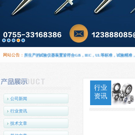
聚利兴仪器所生产的试验仪器装置皆符合GB，IEC，UL等标准，试验精准，质量
网站公告：
行业
资讯
公司新闻
行业资讯
技术文章