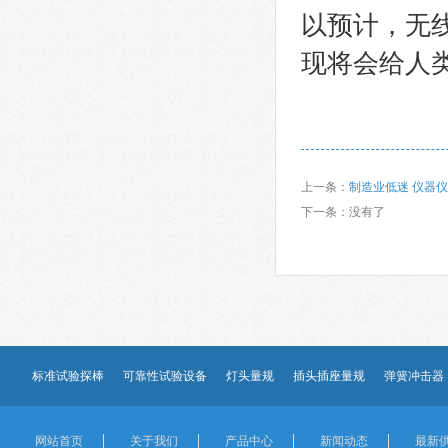
以预计，无
现将会给人
上一条：
制造业低迷 仪器
下一条：
没有了
标准试验探棒
可靠性试验设备
灯头量规
插头插座量规
弹簧冲击器
网站首页
关于我们
产品中心
新闻动态
最新