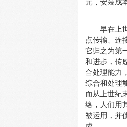
元，安装成
早在上世纪
点传输、连
它归之为第
和进步，传
合处理能力
综合和处理
而从上世纪
络，人们用
被运用，并
成。