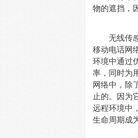
物的遮挡，
无线传感器
移动电话网
环境中通过
率，同时为
网络中，除
止的。因为
远程环境中
生命周期成