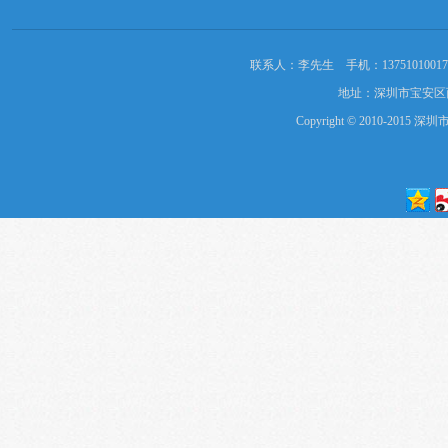
联系人：李先生 手机：13751010017 Ｑ
地址：深圳市宝安区
Copyright © 2010-2015
深圳