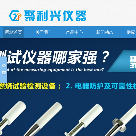
网站首页
关于我们
产品中心
新闻动态
供应