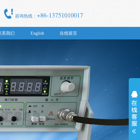
+86-13751010017
咨询热线：
联系我们
English
在线留言