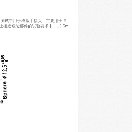
IP防护测试中用于模拟手指头，主要用于IP
接近危险部件的试验要求中，12.5m