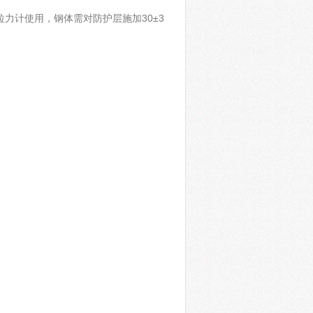
力计使用，钢体需对防护层施加30±3