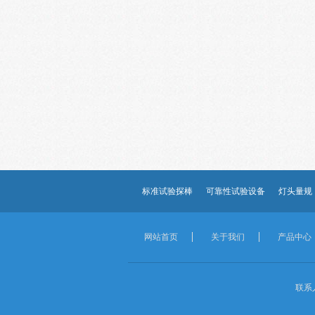
标准试验探棒
可靠性试验设备
灯头量规
网站首页
关于我们
产品中心
联系人