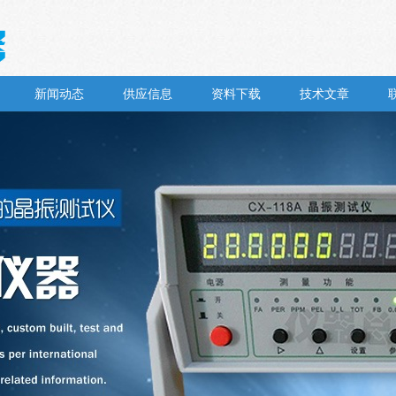
新闻动态
供应信息
资料下载
技术文章