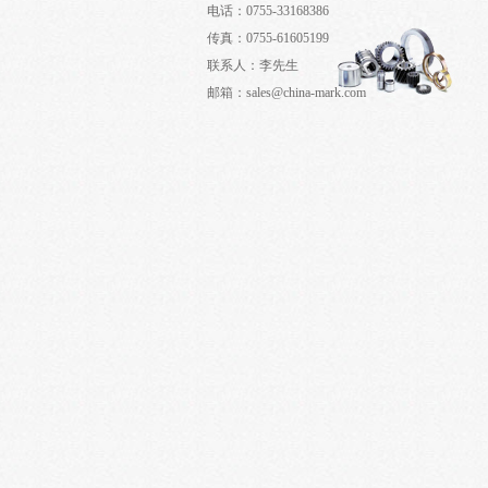
电话：0755-33168386
传真：0755-61605199
联系人：李先生
邮箱：sales@china-mark.com